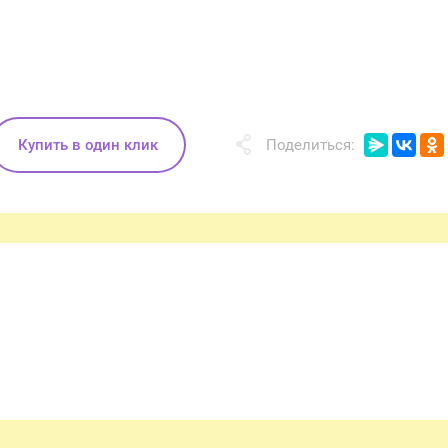
Купить в один клик
Поделиться: