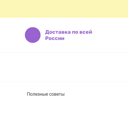
Доставка по всей
России
Полезные советы