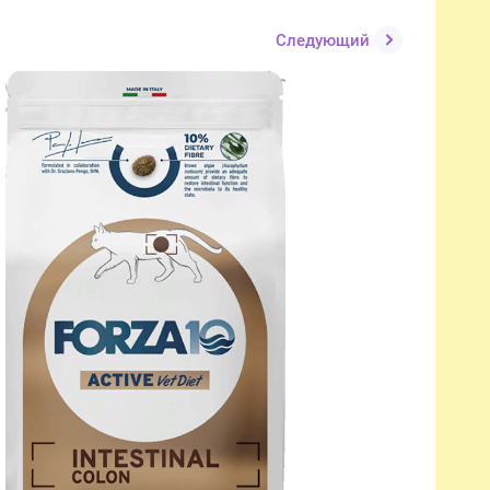
Следующий