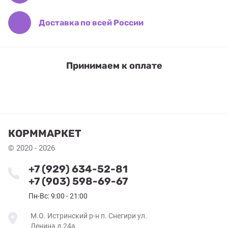
Доставка по всей России
Принимаем к оплате
КОРММАРКЕТ
© 2020 - 2026
+7 (929) 634-52-81
+7 (903) 598-69-67
Пн-Вс: 9:00 - 21:00
М.О. Истринский р-н п. Снегири ул.
Ленина д.24а