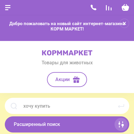
Добро пожаловать на новый сайт интернет-магазина
КОРМ МАРКЕТ!
КОРММАРКЕТ
Товары для животных
Акции
Расширенный поиск