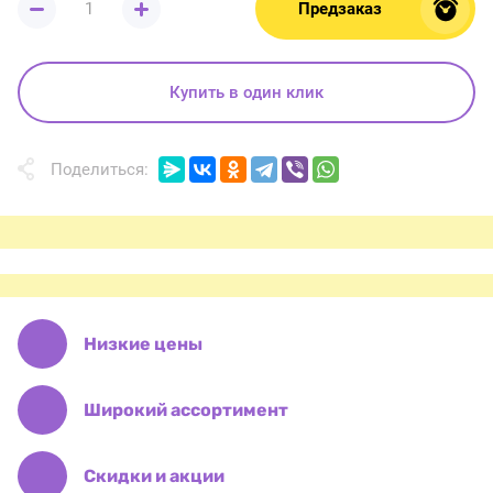
Предзаказ
Купить в один клик
Поделиться:
Низкие цены
Широкий ассортимент
Скидки и акции