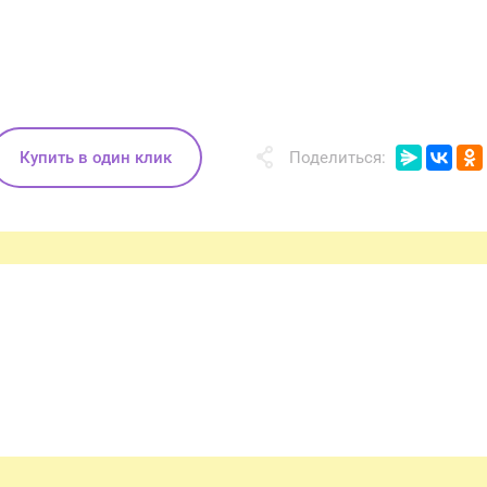
Купить в один клик
Поделиться: