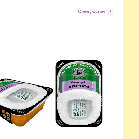
Следующий