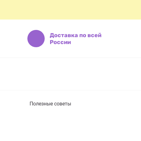
Доставка по всей
России
Полезные советы